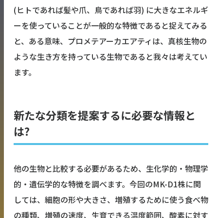
(ヒトであれば髪や爪、鳥であれば羽) に大きなエネルギ
ーを使っていることが一般的な特徴であると捉えてみる
と、ある意味、プロメテアーカエアティは、真核生物の
ような生き方を持っている生物であると我々は考えてい
ます。
新たな分類を提案するに必要な情報と
は?
他の生物と比較する必要があるため、生化学的・物理学
的・遺伝学的な特徴を調べます。今回のMK-D1株に関
しては、細胞の形や大きさ、増殖するために使う食べ物
の種類、増殖の速度、生育できる温度範囲、酸素に対す