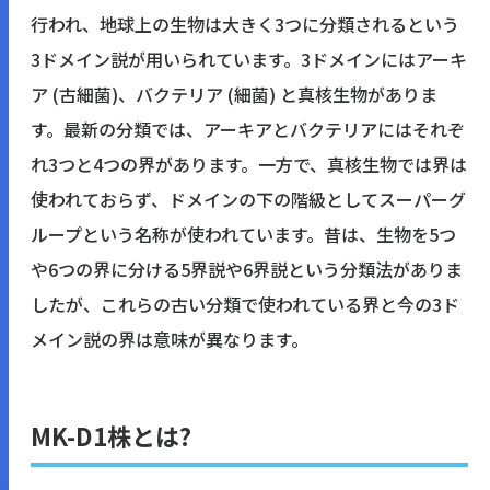
行われ、地球上の生物は大きく3つに分類されるという
3ドメイン説が用いられています。3ドメインにはアーキ
ア (古細菌)、バクテリア (細菌) と真核生物がありま
す。最新の分類では、アーキアとバクテリアにはそれぞ
れ3つと4つの界があります。一方で、真核生物では界は
使われておらず、ドメインの下の階級としてスーパーグ
ループという名称が使われています。昔は、生物を5つ
や6つの界に分ける5界説や6界説という分類法がありま
したが、これらの古い分類で使われている界と今の3ド
メイン説の界は意味が異なります。
MK-D1株とは?