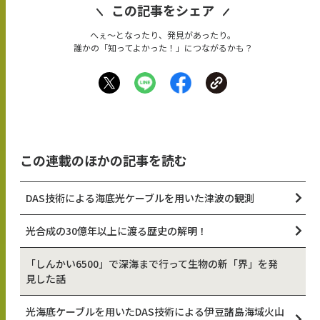
この記事をシェア
へぇ〜となったり、発見があったり。
誰かの「知ってよかった！」につながるかも？
この連載のほかの記事を読む
DAS技術による海底光ケーブルを用いた津波の観測
光合成の30億年以上に渡る歴史の解明！
「しんかい6500」で深海まで行って生物の新「界」を発
見した話
光海底ケーブルを用いたDAS技術による伊豆諸島海域火山