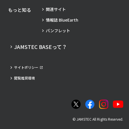
もっと知る
関連サイト
情報誌 BlueEarth
パンフレット
JAMSTEC BASEって？
サイトポリシー
閲覧推奨環境
© JAMSTEC All Rights Reserved.