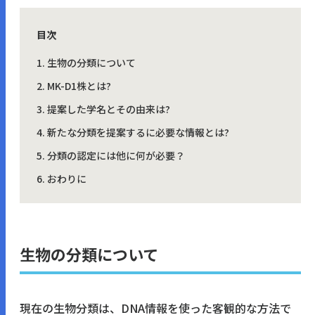
目次
生物の分類について
MK-D1株とは?
提案した学名とその由来は?
新たな分類を提案するに必要な情報とは?
分類の認定には他に何が必要？
おわりに
生物の分類について
現在の生物分類は、DNA情報を使った客観的な方法で