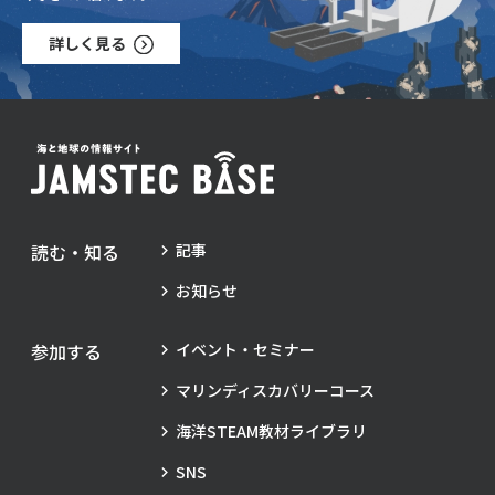
詳しく見る
読む・知る
記事
お知らせ
参加する
イベント・セミナー
マリンディスカバリーコース
海洋STEAM教材ライブラリ
SNS