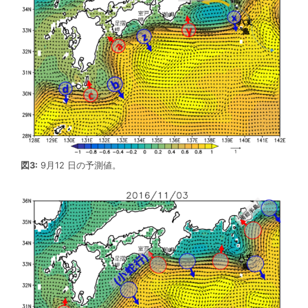
図3:
9月12 日の予測値。