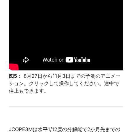
図5
： 8月27日から11月3日までの予測のアニメー
ション。クリックして操作してください。途中で
停止もできます。
JCOPE3Mは水平1/12度の分解能で2か月先までの