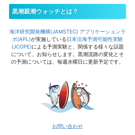
黒潮親潮ウォッチとは？
海洋研究開発機構(JAMSTEC)
アプリケーションラ
ボ(APL)
が実施している
日本沿海予測可能性実験
(JCOPE)
による予測実験と、関係する様々な話題
について、お知らせします。黒潮流路の変化とそ
の予測については、毎週水曜日に更新予定です。
お問い合わせ