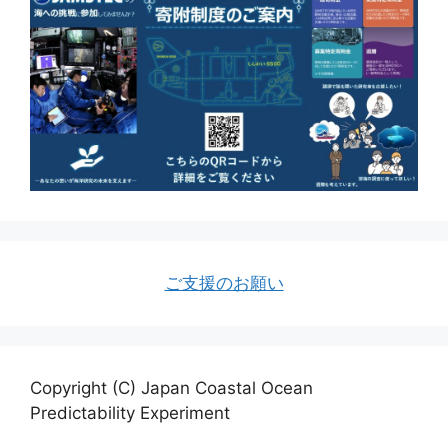
ご支援のお願い
Copyright (C) Japan Coastal Ocean
Predictability Experiment