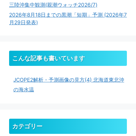
三陸沖集中観測(親潮ウォッチ2026/7)
2026年8月18日までの黒潮「短期」予測 (2026年7
月29日発表)
こんな記事も書いています
JCOPE2解析・予測画像の見方(4) 北海道東北沖
の海水温
カテゴリー