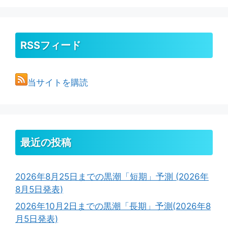
RSSフィード
当サイトを購読
最近の投稿
2026年8月25日までの黒潮「短期」予測 (2026年
8月5日発表)
2026年10月2日までの黒潮「長期」予測(2026年8
月5日発表)