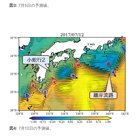
図3:
7月5日の予測値。
図4:
7月12日の予測値。