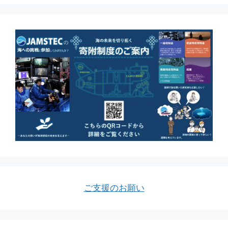
ご支援のお願い