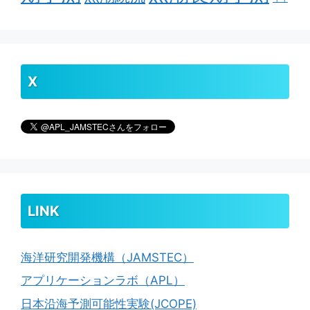
X
LINK
海洋研究開発機構（JAMSTEC）
アプリケーションラボ（APL）
日本沿海予測可能性実験(JCOPE)