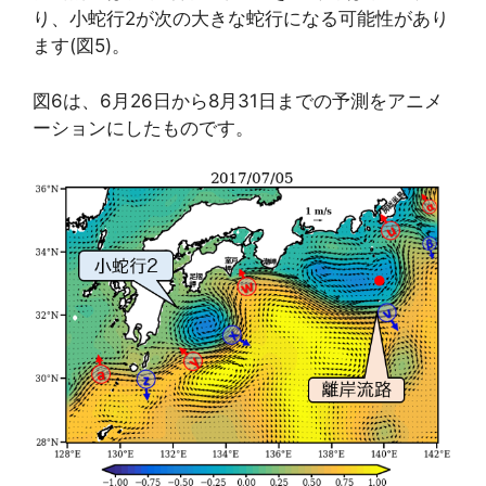
り、小蛇行2が次の大きな蛇行になる可能性があり
ます(図5)。
図6は、6月26日から8月31日までの予測をアニメ
ーションにしたものです。