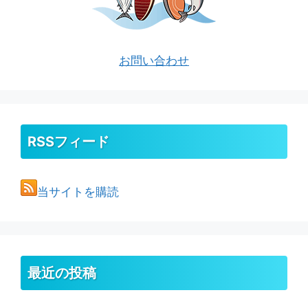
お問い合わせ
RSSフィード
当サイトを購読
最近の投稿