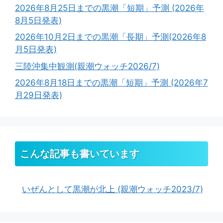
2026年8月25日までの黒潮「短期」予測 (2026年
8月5日発表)
2026年10月2日までの黒潮「長期」予測(2026年8
月5日発表)
三陸沖集中観測(親潮ウォッチ2026/7)
2026年8月18日までの黒潮「短期」予測 (2026年7
月29日発表)
こんな記事も書いています
いぜんとして黒潮が北上 (親潮ウォッチ2023/7)