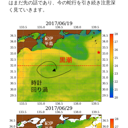
はまだ先の話であり、今の蛇行を引き続き注意深
く見ていきます。