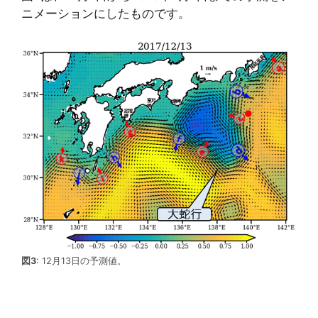
ニメーションにしたものです。
図3
: 12月13日の予測値。