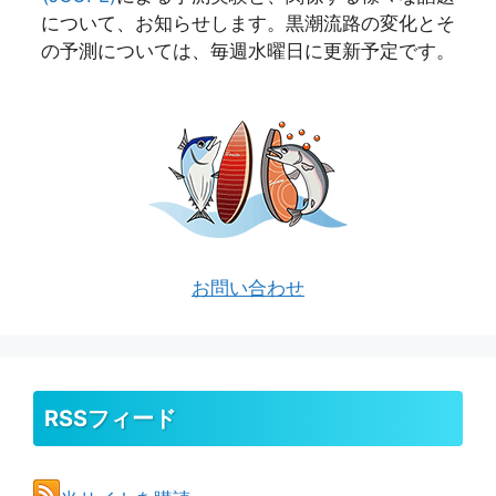
について、お知らせします。黒潮流路の変化とそ
の予測については、毎週水曜日に更新予定です。
お問い合わせ
RSSフィード