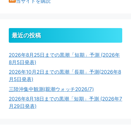
当サイトを購読
最近の投稿
2026年8月25日までの黒潮「短期」予測 (2026年
8月5日発表)
2026年10月2日までの黒潮「長期」予測(2026年8
月5日発表)
三陸沖集中観測(親潮ウォッチ2026/7)
2026年8月18日までの黒潮「短期」予測 (2026年7
月29日発表)