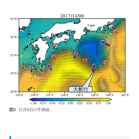
図2
: 12月6日の予測値。