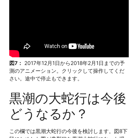
図7：
2017年12月1日から2018年2月1日までの予
測のアニメーション。クリックして操作してくだ
さい。途中で停止もできます。
黒潮の大蛇行は今後
どうなるか？
この欄では黒潮大蛇行の今後を検討します。図8下