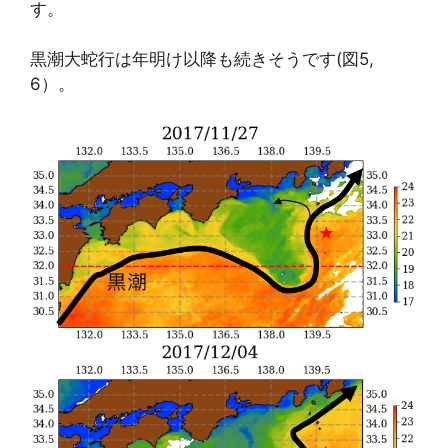
す。
黒潮大蛇行は年明け以降も続きそうです(図5,
6）。