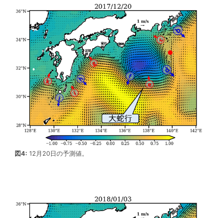
図4:
12月20日の予測値。