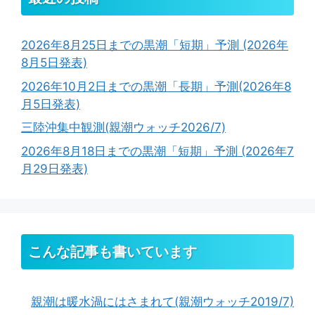
2026年8月25日までの黒潮「短期」予測 (2026年
8月5日発表)
2026年10月2日までの黒潮「長期」予測(2026年8
月5日発表)
三陸沖集中観測(親潮ウォッチ2026/7)
2026年8月18日までの黒潮「短期」予測 (2026年7
月29日発表)
こんな記事も書いています
親潮は暖水渦にはさまれて(親潮ウォッチ2019/7)