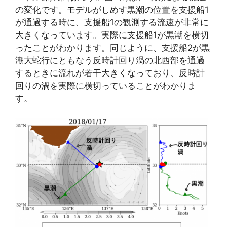
の変化です。モデルがしめす黒潮の位置を支援船1
が通過する時に、支援船1の観測する流速が非常に
大きくなっています。実際に支援船1が黒潮を横切
ったことがわかります。
同じように、支援船2が黒
潮大蛇行にともなう反時計回り渦の北西部を通過
するときに流れが若干大きくなっており、反時計
回りの渦を実際に横切っていることがわかりま
す。