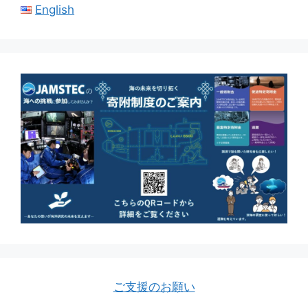
English
ご支援のお願い