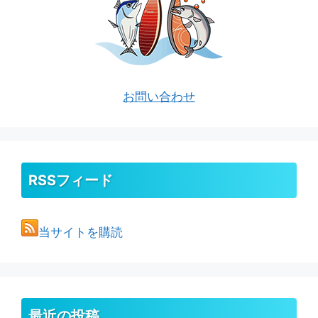
お問い合わせ
RSSフィード
当サイトを購読
最近の投稿