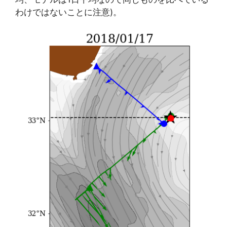
わけではないことに注意)。