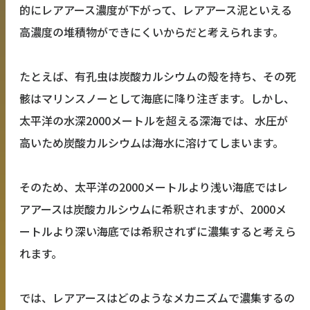
的にレアアース濃度が下がって、レアアース泥といえる
高濃度の堆積物ができにくいからだと考えられます。
たとえば、有孔虫は炭酸カルシウムの殻を持ち、その死
骸はマリンスノーとして海底に降り注ぎます。しかし、
太平洋の水深2000メートルを超える深海では、水圧が
高いため炭酸カルシウムは海水に溶けてしまいます。
そのため、太平洋の2000メートルより浅い海底ではレ
アアースは炭酸カルシウムに希釈されますが、2000メ
ートルより深い海底では希釈されずに濃集すると考えら
れます。
では、レアアースはどのようなメカニズムで濃集するの