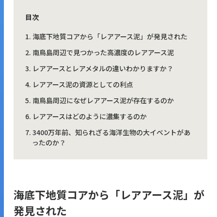
目次
海底下地質コアから「レアアース泥」が発見された
南鳥島周辺で見つかった高濃度のレアアース泥
レアアースとレアメタルの違いわかりますか？
レアアース泥の資源としての利点
南鳥島周辺になぜレアアース泥が存在するのか
レアアースはどのように濃集するのか
3400万年前、知られざる海洋生物の大イベントがあ
ったのか？
海底下地質コアから「レアアース泥」が
発見された