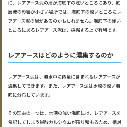
に、レアアース泥の層が海底下の浅いところにあり、底
層流の影響が小さい場所では、海底下の深いところにレ
アアース泥の層があるのかもしれません。海底下の浅い
ところにあるレアアース泥は、採掘する上で有利です。
レアアースはどのように濃集するのか
レアアース泥は、海水中に微量に含まれるレアアースが
濃集してできます。また、レアアース泥は水深の深い海
底に分布しています。
その理由の一つは、水深の浅い海底には、レアアースを
希釈してしまう炭酸カルシウムが降り積もるため、相対