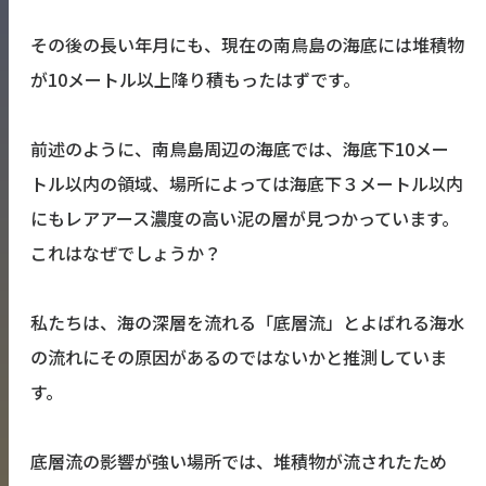
その後の長い年月にも、現在の南鳥島の海底には堆積物
が10メートル以上降り積もったはずです。
前述のように、南鳥島周辺の海底では、海底下10メー
トル以内の領域、場所によっては海底下３メートル以内
にもレアアース濃度の高い泥の層が見つかっています。
これはなぜでしょうか？
私たちは、海の深層を流れる「底層流」とよばれる海水
の流れにその原因があるのではないかと推測していま
す。
底層流の影響が強い場所では、堆積物が流されたため