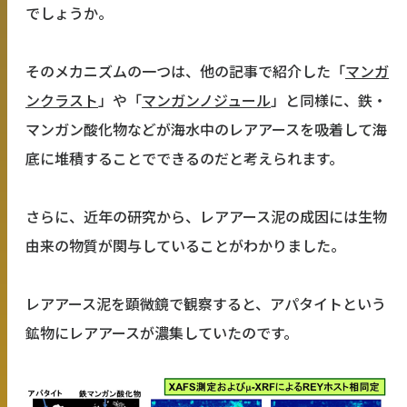
でしょうか。
そのメカニズムの一つは、他の記事で紹介した「
マンガ
ンクラスト
」や「
マンガンノジュール
」と同様に、鉄・
マンガン酸化物などが海水中のレアアースを吸着して海
底に堆積することでできるのだと考えられます。
さらに、近年の研究から、レアアース泥の成因には生物
由来の物質が関与していることがわかりました。
レアアース泥を顕微鏡で観察すると、アパタイトという
鉱物にレアアースが濃集していたのです。