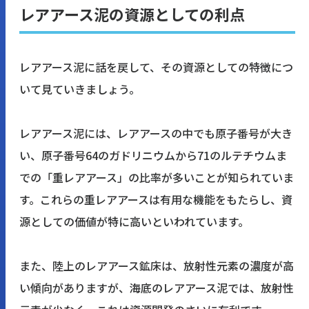
レアアース泥の資源としての利点
レアアース泥に話を戻して、その資源としての特徴につ
いて見ていきましょう。
レアアース泥には、レアアースの中でも原子番号が大き
い、原子番号64のガドリニウムから71のルテチウムま
での「重レアアース」の比率が多いことが知られていま
す。これらの重レアアースは有用な機能をもたらし、資
源としての価値が特に高いといわれています。
また、陸上のレアアース鉱床は、放射性元素の濃度が高
い傾向がありますが、海底のレアアース泥では、放射性