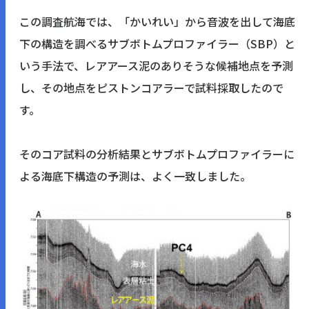
この調査航海では、「かいれい」から音波を出して海底
下の構造を調べるサブボトムプロファイラー（SBP）と
いう手法で、レアアース泥のありそうな候補地点を予測
し、その地点をピストンコアラーで試料採取したので
す。
そのコア試料の分析結果とサブボトムプロファイラーに
よる海底下構造の予測は、よく一致しました。