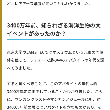
ど、レアアース濃度が高いこともわかりました。
3400万年前、知られざる海洋生物の大
イベントがあったのか？
東京大学やJAMSTECではオスミウムという元素の同位
体を使って、レアアース泥の中のアパタイトの年代を調
べてみました。
すると驚くべきことに、このアパタイトの年代は約
3400万年前に集中していることがわかりました。さら
に、マンガンクラストやマンガンノジュールにも、約
3400万年前の層にはアパタイトを含むものがあり、そ