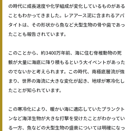
の時代に成長速度や化学組成が変化しているものがある
こともわかってきました。レアアース泥に含まれるアパ
タイトは、その形状から魚など大型生物の骨や歯であっ
たことも報告されています。
このことから、約3400万年前、海に住む脊椎動物の死
骸が大量に海底に降り積もるという大イベントがあった
のでないかと考えられます。この時代、南極底層流が強
まり、世界の海流に大きな変化が起き、地球が寒冷化し
たことが知られています。
この寒冷化により、暖かい海に適応していたプランクト
ンなど海洋生物が大きな打撃を受けたことがわかってい
る一方、魚などの大型生物の盛衰については明確になっ