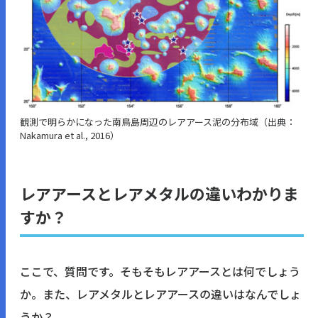
観測で明らかになった南鳥島周辺のレアアース泥の分布域（出典：
Nakamura et al., 2016）
レアアースとレアメタルの違いわかりま
すか？
ここで、質問です。そもそもレアアースとは何でしょう
か。また、レアメタルとレアアースの違いはなんでしょ
うか？