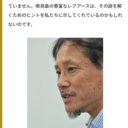
ていません。南鳥島の豊富なレアアースは、その謎を解
くためのヒントを私たちに示してくれているのかもしれ
ないのです。