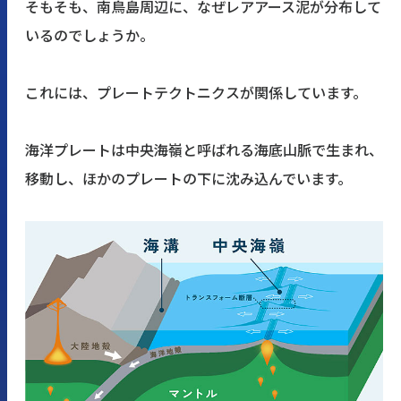
そもそも、南鳥島周辺に、なぜレアアース泥が分布して
いるのでしょうか。
これには、プレートテクトニクスが関係しています。
海洋プレートは中央海嶺と呼ばれる海底山脈で生まれ、
移動し、ほかのプレートの下に沈み込んでいます。