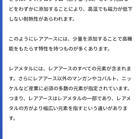
どをわずかに添加することにより、高温でも磁力が低下
しない耐熱性があらわれます。
このようにレアアースには、少量を添加することで高機
能をもたらす特性を持つものが多くあります。
レアメタルには、レアアースのすべての元素が含まれま
す。さらにレアアース以外のマンガンやコバルト、ニッ
ケルなど産業に必須の多数の元素が指定されています。
つまり、レアアースはレアメタルの一部であり、レアメ
タルの方がより幅広い元素を指すという違いがありま
す。