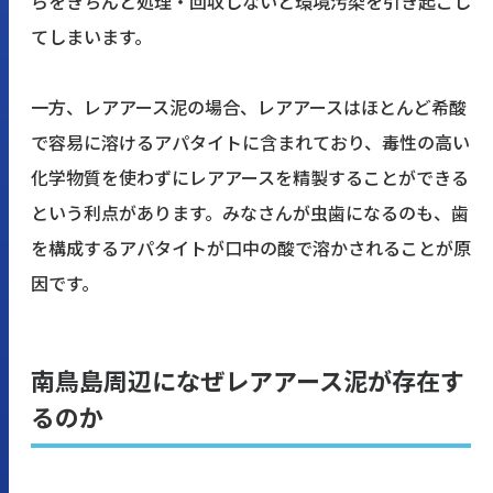
らをきちんと処理・回収しないと環境汚染を引き起こし
てしまいます。
一方、レアアース泥の場合、レアアースはほとんど希酸
で容易に溶けるアパタイトに含まれており、毒性の高い
化学物質を使わずにレアアースを精製することができる
という利点があります。みなさんが虫歯になるのも、歯
を構成するアパタイトが口中の酸で溶かされることが原
因です。
南鳥島周辺になぜレアアース泥が存在す
るのか