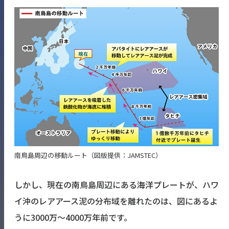
南鳥島周辺の移動ルート（図版提供：JAMSTEC）
しかし、現在の南鳥島周辺にある海洋プレートが、ハワ
イ沖のレアアース泥の分布域を離れたのは、図にあるよ
うに3000万〜4000万年前です。