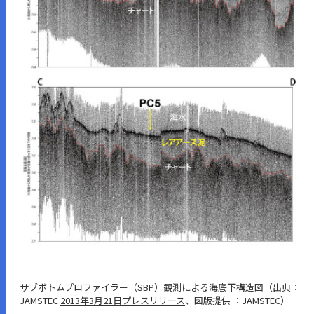
サブボトムプロファイラー（SBP）観測による海底下構造図（出典：
JAMSTEC
2013年3月21日プレスリリース
、図版提供 ：JAMSTEC）