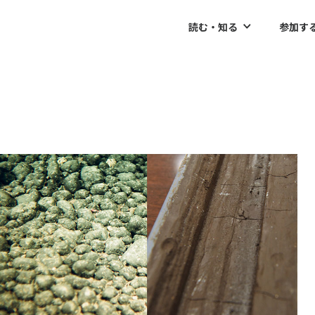
読む・知る
参加す