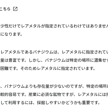
こちら
希少性だけでレアメタルが指定されているわけではありませ
点になります。
、レアメタルであるバナジウムは、レアメタルに指定されて
在量は豊富です。しかし、バナジウムは特定の場所に濃集せ
困難です。そのためレアメタルに指定されています。
は、バナジウムよりも存在量が少ないのですが、特定の場所
比較的容易です。産業に必須な鉱物ですが、レアメタルには
として利用するには、採掘しやすいかどうかも重要です。