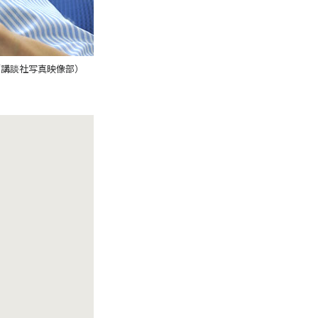
力／講談社写真映像部）