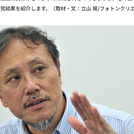
究結果を紹介します。（取材・文：立山 晃/フォトンクリ