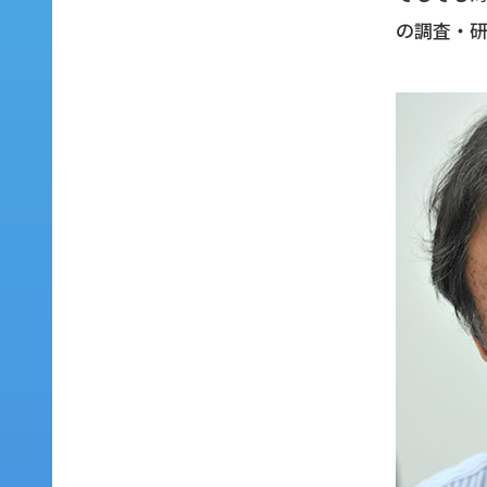
の調査・研