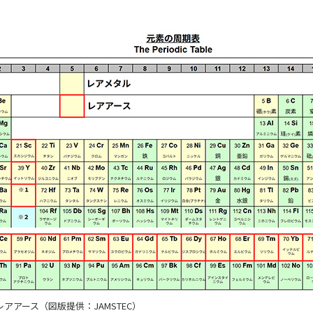
アアース（図版提供：JAMSTEC）