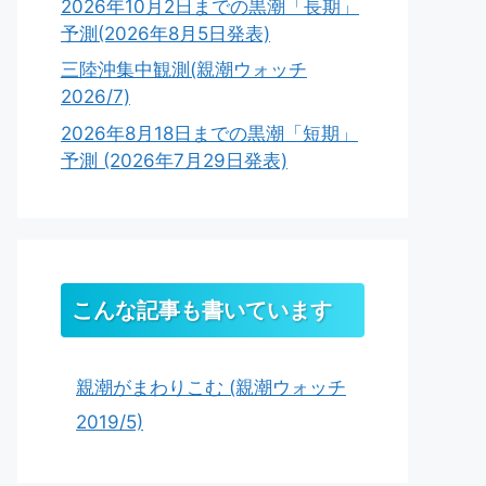
2026年10月2日までの黒潮「長期」
予測(2026年8月5日発表)
三陸沖集中観測(親潮ウォッチ
2026/7)
2026年8月18日までの黒潮「短期」
予測 (2026年7月29日発表)
こんな記事も書いています
親潮がまわりこむ (親潮ウォッチ
2019/5)