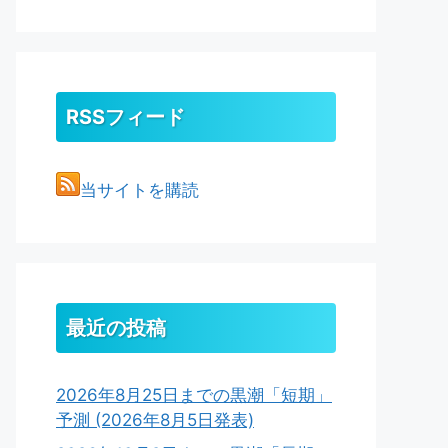
RSSフィード
当サイトを購読
最近の投稿
2026年8月25日までの黒潮「短期」
予測 (2026年8月5日発表)