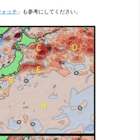
ウォッチ
」も参考にしてください。