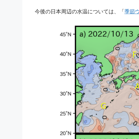
今後の日本周辺の水温については、「
季節