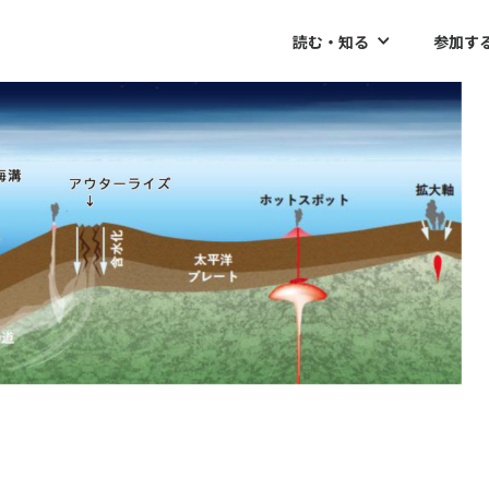
読む・知る
参加す