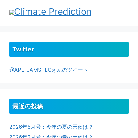
Climate Prediction
Twitter
@APL_JAMSTECさんのツイート
最近の投稿
2026年5月号：今年の夏の天候は？
2026年2月号：今年の春の天候は？