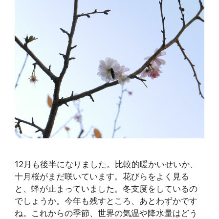
12月も後半になりました。比較的暖かいせいか、
十月桜がまだ咲いています。花びらをよく見る
と、蜂が止まっていました。冬支度をしているの
でしょうか。今年も残すところ、あとわずかです
ね。これからの季節、世界の気温や降水量はどう