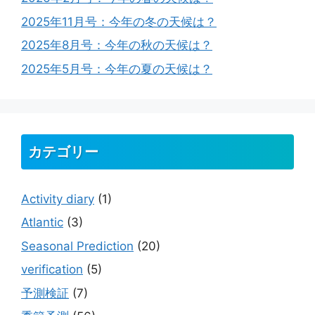
2025年11月号：今年の冬の天候は？
2025年8月号：今年の秋の天候は？
2025年5月号：今年の夏の天候は？
カテゴリー
Activity diary
(1)
Atlantic
(3)
Seasonal Prediction
(20)
verification
(5)
予測検証
(7)