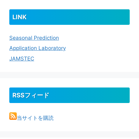
LINK
Seasonal Prediction
Application Laboratory
JAMSTEC
RSSフィード
当サイトを購読