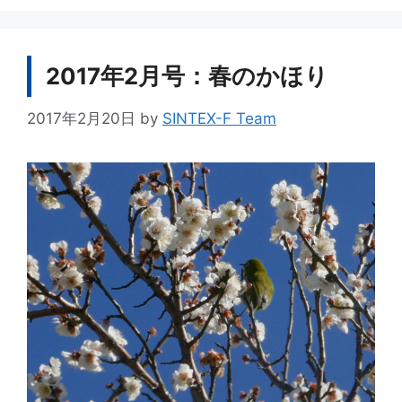
ゴ
リ
ー
2017年2月号：春のかほり
2017年2月20日
by
SINTEX-F Team