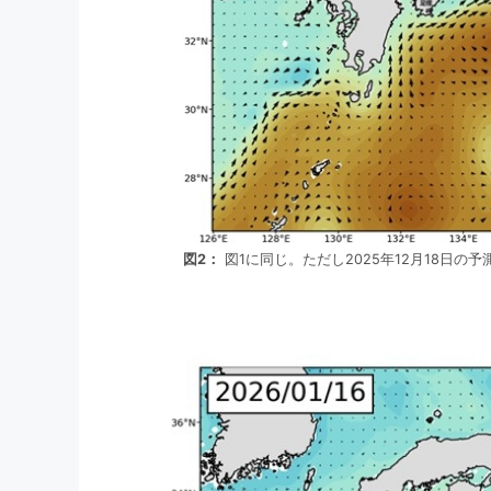
図2：
図1に同じ。ただし2025年12月18日の予