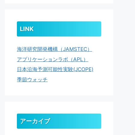
LINK
海洋研究開発機構（JAMSTEC）
アプリケーションラボ（APL）
日本沿海予測可能性実験(JCOPE)
季節ウォッチ
アーカイブ