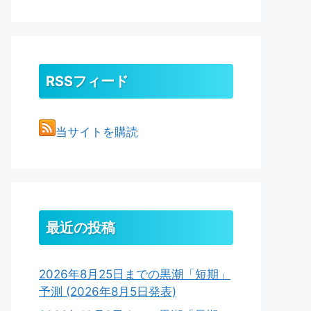
RSSフィード
当サイトを購読
最近の投稿
2026年8月25日までの黒潮「短期」
予測 (2026年8月5日発表)