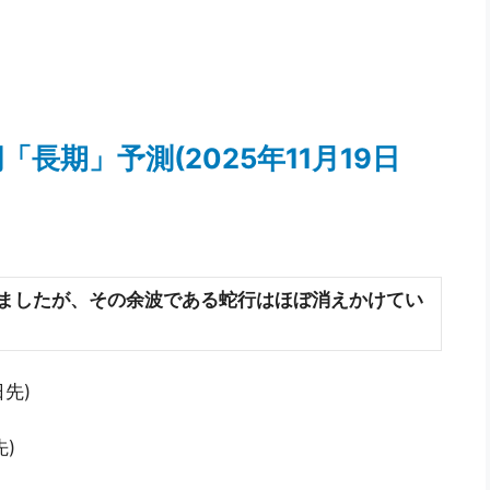
「長期」予測(2025年11月19日
ましたが、その余波である蛇行はほぼ消えかけてい
日先)
)