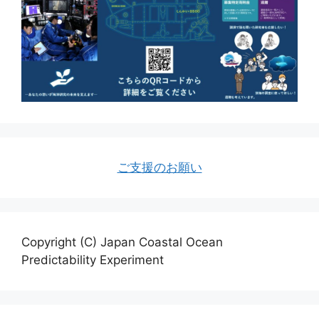
ご支援のお願い
Copyright (C) Japan Coastal Ocean
Predictability Experiment