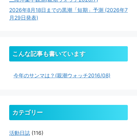
2026年8月18日までの黒潮「短期」予測 (2026年7
月29日発表)
こんな記事も書いています
今年のサンマは？(親潮ウォッチ2016/08)
カテゴリー
活動日誌
(116)