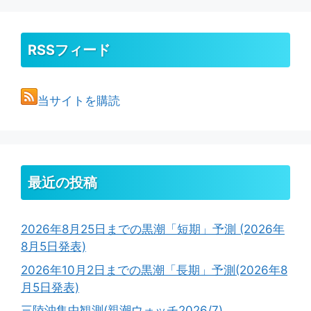
RSSフィード
当サイトを購読
最近の投稿
2026年8月25日までの黒潮「短期」予測 (2026年
8月5日発表)
2026年10月2日までの黒潮「長期」予測(2026年8
月5日発表)
三陸沖集中観測(親潮ウォッチ2026/7)