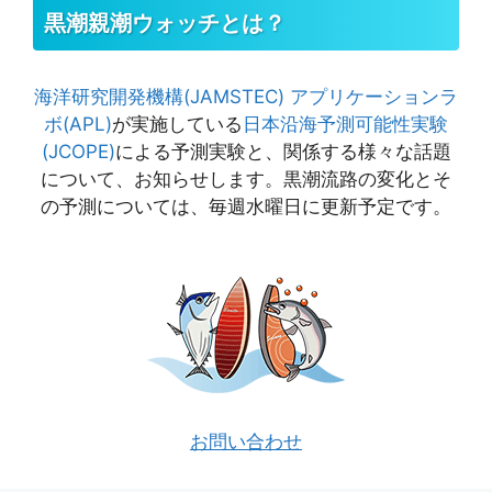
黒潮親潮ウォッチとは？
海洋研究開発機構(JAMSTEC)
アプリケーションラ
ボ(APL)
が実施している
日本沿海予測可能性実験
(JCOPE)
による予測実験と、関係する様々な話題
について、お知らせします。黒潮流路の変化とそ
の予測については、毎週水曜日に更新予定です。
お問い合わせ