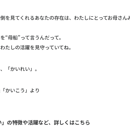
面倒を見てくれるあなたの存在は、わたしにとってお母さん
を“母船”って言うんだって。
もわたしの活躍を見守っていてね。
う、「かいれい」。
機「かいこう」より
い」の特徴や活躍など、詳しくはこちら