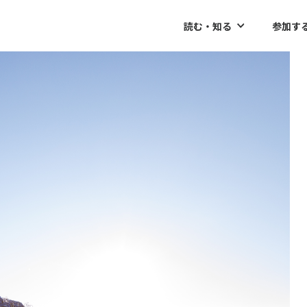
読む・知る
参加す