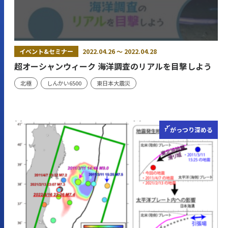
イベント&セミナー
2022.04.26 ～ 2022.04.28
超オーシャンウィーク ――海洋調査のリアルを目撃しよう
北極
しんかい6500
東日本大震災
がっつり
深める