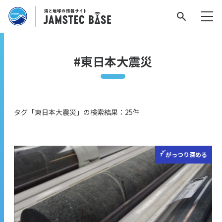
#東日本大震災
タグ「東日本大震災」の検索結果：25件
がっつり
深める