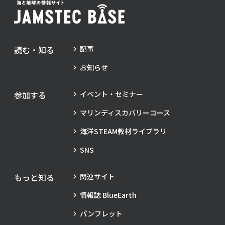
読む・知る
記事
お知らせ
参加する
イベント・セミナー
マリンディスカバリーコース
海洋STEAM教材ライブラリ
SNS
もっと知る
関連サイト
情報誌 BlueEarth
パンフレット