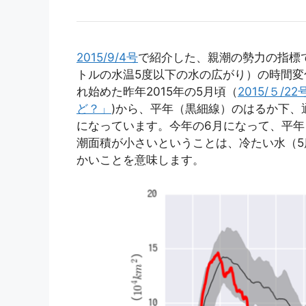
2015/9/4号
で紹介した、親潮の勢力の指標
トルの水温5度以下の水の広がり）の時間変
れ始めた昨年2015年の5月頃（
2015/５
ど？」
)から、平年（黒細線）のはるか下、
になっています。今年の6月になって、平
潮面積が小さいということは、冷たい水（
かいことを意味します。