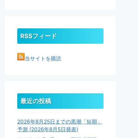
RSSフィード
当サイトを購読
最近の投稿
2026年8月25日までの黒潮「短期」
予測 (2026年8月5日発表)