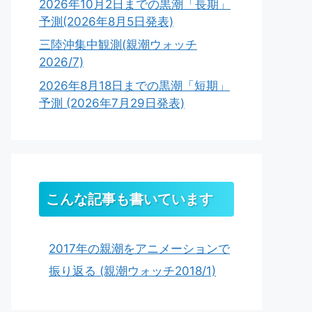
2026年10月2日までの黒潮「長期」
予測(2026年8月5日発表)
三陸沖集中観測(親潮ウォッチ
2026/7)
2026年8月18日までの黒潮「短期」
予測 (2026年7月29日発表)
こんな記事も書いています
2017年の親潮をアニメーションで
振り返る (親潮ウォッチ2018/1)