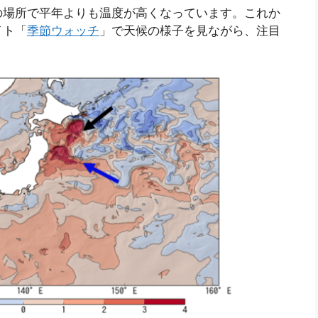
の場所で平年よりも温度が高くなっています。これか
イト「
季節ウォッチ
」で天候の様子を見ながら、注目