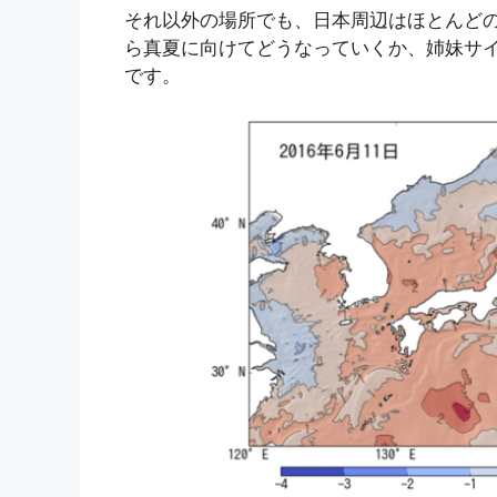
それ以外の場所でも、日本周辺はほとんど
ら真夏に向けてどうなっていくか、姉妹サ
です。