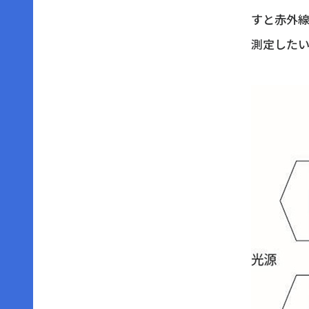
すと赤外線
測定したい