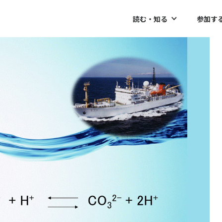
読む・知る
参加す