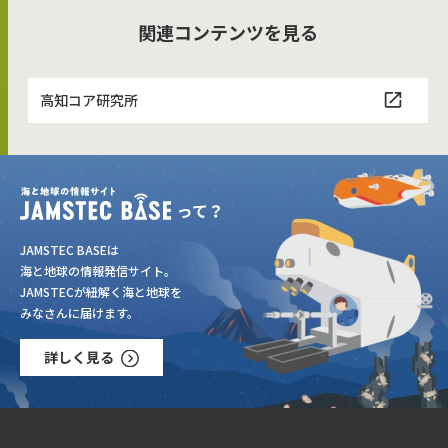
関連コンテンツを見る
高知コア研究所
JAMSTEC BASEは
海と地球の情報発信サイト。
JAMSTECが紐解く海と地球を
みなさんに届けます。
詳しく見る