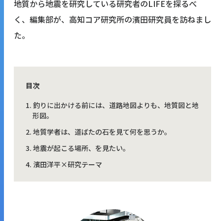
地質から地震を研究している研究者のLIFEを探るべ
く、編集部が、高知コア研究所の濱田研究員を訪ねまし
た。
目次
釣りに出かける前には、道路地図よりも、地質図と地
形図。
地質学者は、道ばたの石を見て何を思うか。
地震が起こる場所、を見たい。
濱田洋平×研究テーマ