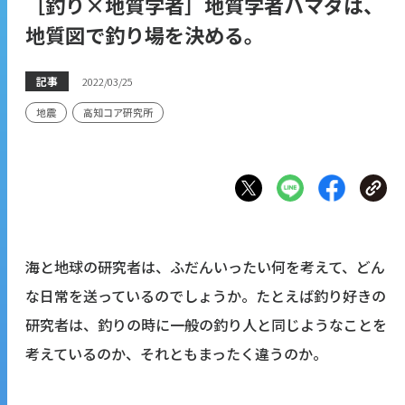
［釣り×地質学者］地質学者ハマダは、
地質図で釣り場を決める。
記事
2022/03/25
地震
高知コア研究所
海と地球の研究者は、ふだんいったい何を考えて、どん
な日常を送っているのでしょうか。たとえば釣り好きの
研究者は、釣りの時に一般の釣り人と同じようなことを
考えているのか、それともまったく違うのか。