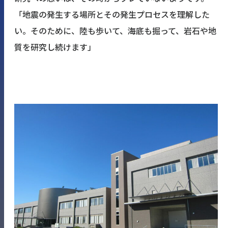
「地震の発生する場所とその発生プロセスを理解した
い。そのために、陸も歩いて、海底も掘って、岩石や地
質を研究し続けます」