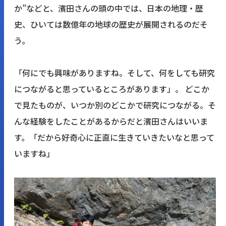
か”などと、濱田さんの頭の中では、日本の地理・歴
史、ひいては数億年の地球の歴史が展開されるのだそ
う。
「何にでも興味がありますね。そして、何をしても研究
につながると思っているところがあります」。 どこか
で見たものが、いつか別のどこかで研究につながる。そ
んな経験をしたことがあるからだと濱田さんはいいま
す。「だから好奇心に正直に生きていきたいなと思って
いますね」