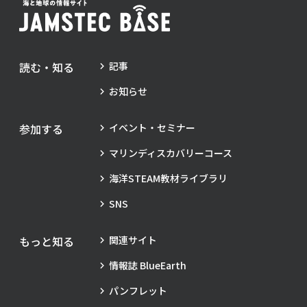
読む・知る
記事
お知らせ
参加する
イベント・セミナー
マリンディスカバリーコース
海洋STEAM教材ライブラリ
SNS
もっと知る
関連サイト
情報誌 BlueEarth
パンフレット