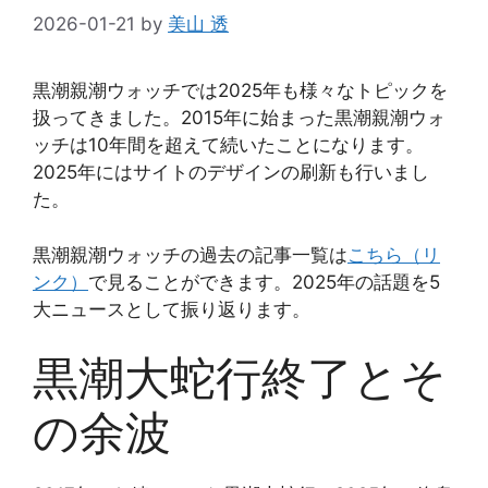
2026-01-21
by
美山 透
黒潮親潮ウォッチでは2025年も様々なトピックを
扱ってきました。2015年に始まった黒潮親潮ウォ
ッチは10年間を超えて続いたことになります。
2025年にはサイトのデザインの刷新も行いまし
た。
黒潮親潮ウォッチの過去の記事一覧は
こちら（リ
ンク）
で見ることができます。2025年の話題を5
大ニュースとして振り返ります。
黒潮大蛇行終了とそ
の余波