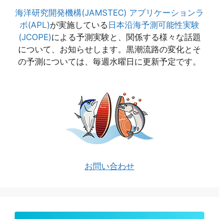
海洋研究開発機構(JAMSTEC)
アプリケーションラ
ボ(APL)
が実施している
日本沿海予測可能性実験
(JCOPE)
による予測実験と、関係する様々な話題
について、お知らせします。黒潮流路の変化とそ
の予測については、毎週水曜日に更新予定です。
お問い合わせ