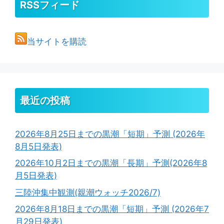
RSSフィード
当サイトを購読
最近の投稿
2026年8月25日までの黒潮「短期」予測 (2026年
8月5日発表)
2026年10月2日までの黒潮「長期」予測(2026年8
月5日発表)
三陸沖集中観測(親潮ウォッチ2026/7)
2026年8月18日までの黒潮「短期」予測 (2026年7
月29日発表)