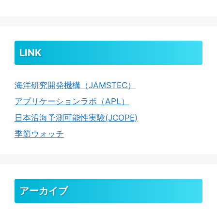
LINK
海洋研究開発機構（JAMSTEC）
アプリケーションラボ（APL）
日本沿海予測可能性実験(JCOPE)
季節ウォッチ
アーカイブ