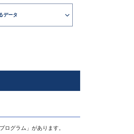
るデータ
海プログラム」があります。