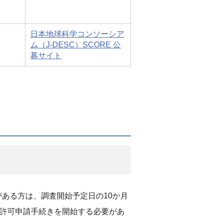
日本地球科学コンソーシア
ム（J-DESC）SCORE 公
募サイト
ある方は、調査開始予定日の10か月
」の同意・許可申請手続きを開始する必要があ