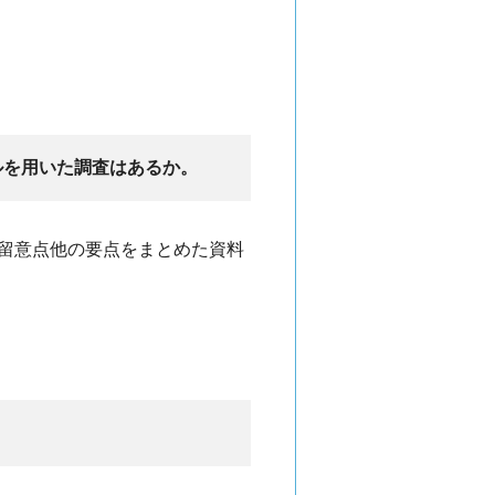
ルを用いた調査はあるか。
留意点他の要点をまとめた資料