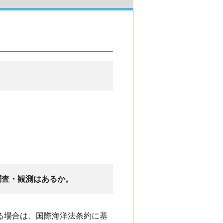
調査・観測はあるか。
を実施する場合は、国際海洋法条約に基