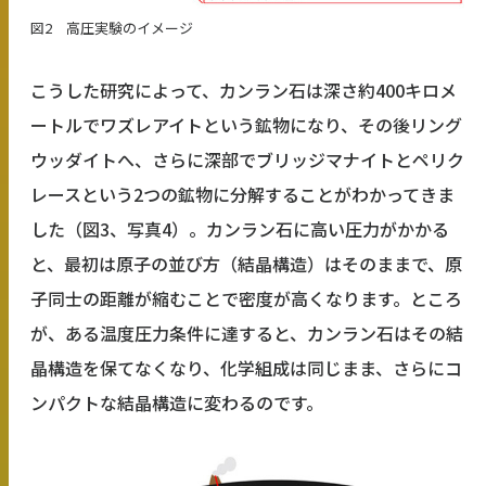
図2 高圧実験のイメージ
こうした研究によって、カンラン石は深さ約400キロメ
ートルでワズレアイトという鉱物になり、その後リング
ウッダイトへ、さらに深部でブリッジマナイトとペリク
レースという2つの鉱物に分解することがわかってきま
した（図3、写真4）。カンラン石に高い圧力がかかる
と、最初は原子の並び方（結晶構造）はそのままで、原
子同士の距離が縮むことで密度が高くなります。ところ
が、ある温度圧力条件に達すると、カンラン石はその結
晶構造を保てなくなり、化学組成は同じまま、さらにコ
ンパクトな結晶構造に変わるのです。