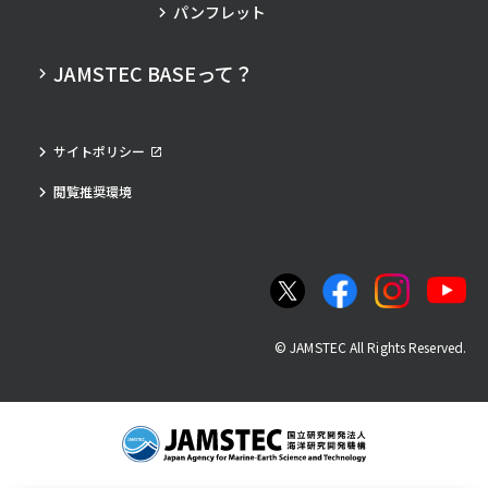
パンフレット
JAMSTEC BASEって？
サイトポリシー
閲覧推奨環境
© JAMSTEC All Rights Reserved.