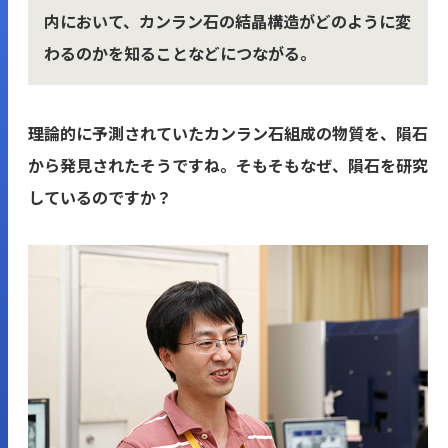
内において、カンラン石の結晶構造がどのように変
わるのかを知ることなどにつながる。
――理論的に予測されていたカンラン石組成の物質を、隕石
から発見されたそうですね。そもそもなぜ、隕石を研究
しているのですか？