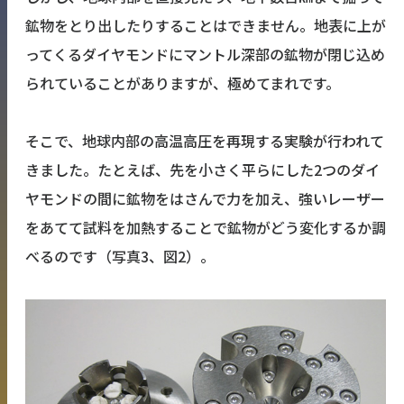
鉱物をとり出したりすることはできません。地表に上が
ってくるダイヤモンドにマントル深部の鉱物が閉じ込め
られていることがありますが、極めてまれです。
そこで、地球内部の高温高圧を再現する実験が行われて
きました。たとえば、先を小さく平らにした2つのダイ
ヤモンドの間に鉱物をはさんで力を加え、強いレーザー
をあてて試料を加熱することで鉱物がどう変化するか調
べるのです（写真3、図2）。