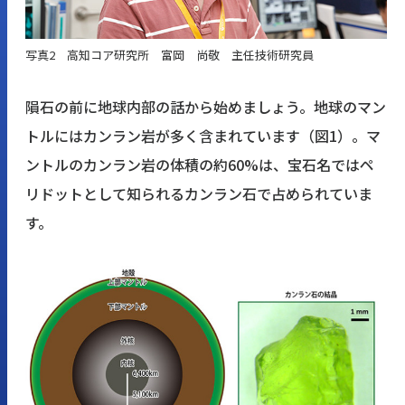
写真2 高知コア研究所 富岡 尚敬 主任技術研究員
隕石の前に地球内部の話から始めましょう。地球のマン
トルにはカンラン岩が多く含まれています（図1）。マ
ントルのカンラン岩の体積の約60%は、宝石名ではペ
リドットとして知られるカンラン石で占められていま
す。