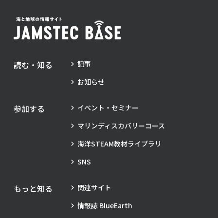
読む・知る
記事
お知らせ
参加する
イベント・セミナー
マリンディスカバリーコース
海洋STEAM教材ライブラリ
SNS
もっと知る
関連サイト
情報誌 BlueEarth