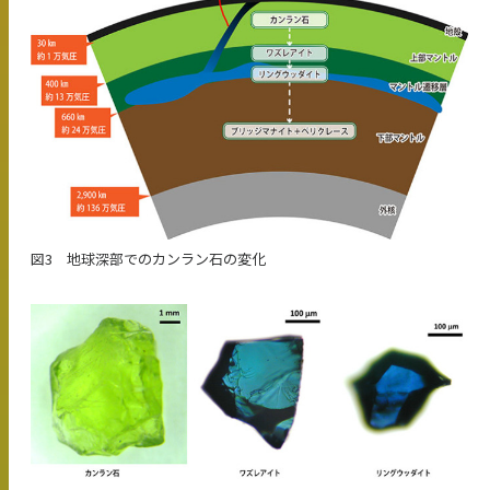
図3 地球深部でのカンラン石の変化