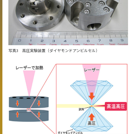
写真3 高圧実験装置（ダイヤモンドアンビルセル）